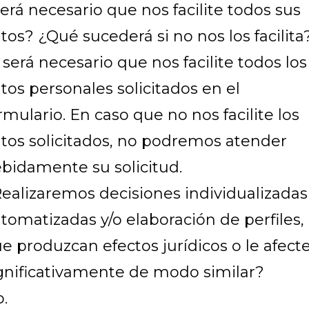
erá necesario que nos facilite todos sus
tos? ¿Qué sucederá si no nos los facilita
, será necesario que nos facilite todos los
tos personales solicitados en el
rmulario. En caso que no nos facilite los
tos solicitados, no podremos atender
bidamente su solicitud.
ealizaremos decisiones individualizadas
tomatizadas y/o elaboración de perfiles,
e produzcan efectos jurídicos o le afect
gnificativamente de modo similar?
.