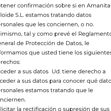
tener confirmación sobre si en Amanita
loide S.L. estamos tratando datos
rsonales que les conciernen, o no.
imismo, tal y como prevé el Reglament
neral de Protección de Datos, le
formamos que usted tiene los siguiente
rechos:
ceder a sus datos Ud. tiene derecho a
ceder a sus datos para conocer qué dat
rsonales estamos tratando que le
nciernen.
licitar la rectificación o supresión de sus