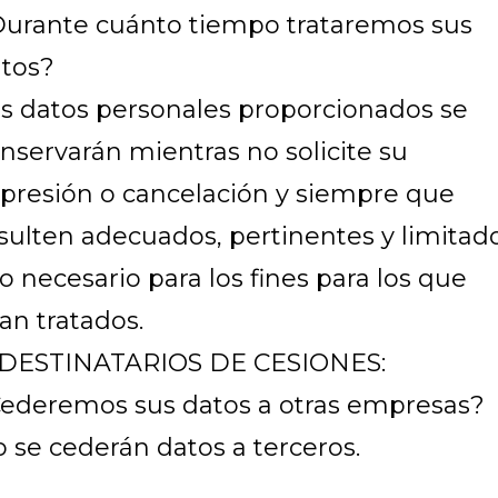
urante cuánto tiempo trataremos sus
tos?
s datos personales proporcionados se
nservarán mientras no solicite su
presión o cancelación y siempre que
sulten adecuados, pertinentes y limitad
lo necesario para los fines para los que
an tratados.
 DESTINATARIOS DE CESIONES:
ederemos sus datos a otras empresas?
 se cederán datos a terceros.