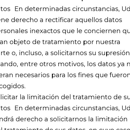
tos En determinadas circunstancias, Ud
ene derecho a rectificar aquellos datos
rsonales inexactos que le conciernen q
an objeto de tratamiento por nuestra
rte o, incluso, a solicitarnos su supresión
ando, entre otros motivos, los datos ya 
eran necesarios para los fines que fuero
cogidos.
licitar la limitación del tratamiento de s
tos En determinadas circunstancias, Ud
ndrá derecho a solicitarnos la limitación