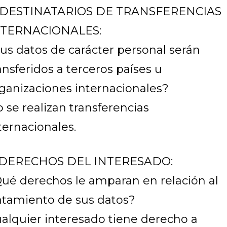
. DESTINATARIOS DE TRANSFERENCIAS
NTERNACIONALES:
us datos de carácter personal serán
ansferidos a terceros países u
ganizaciones internacionales?
 se realizan transferencias
ternacionales.
. DERECHOS DEL INTERESADO:
ué derechos le amparan en relación al
atamiento de sus datos?
alquier interesado tiene derecho a