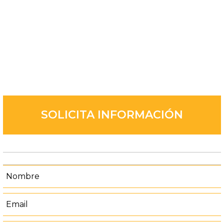
SOLICITA INFORMACIÓN