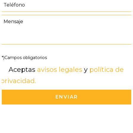
(*)Campos obligatorios
Aceptas
avisos legales
y
política de
privacidad.